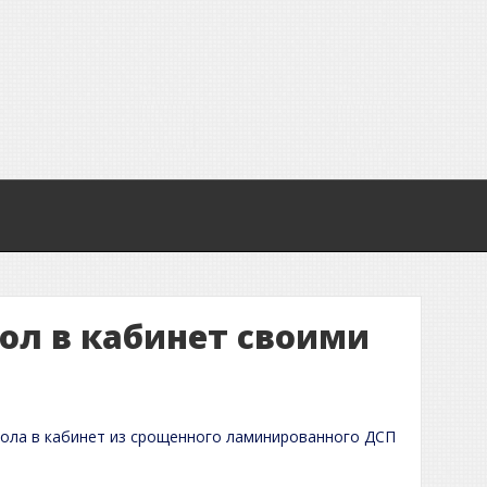
ол в кабинет своими
ола в кабинет из срощенного ламинированного ДСП