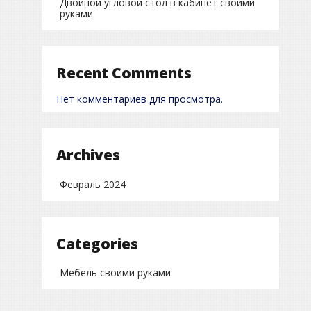
Двойной угловой стол в кабинет своими
руками.
Recent Comments
Нет комментариев для просмотра.
Archives
Февраль 2024
Categories
Мебель своими руками